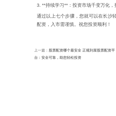
3. **持续学习**：投资市场千变万
通过以上七个步骤，您就可以在长沙
配资，入市需谨慎。祝您投资顺利！
股票配资哪个最安全 正规到屋股票配资平
上一篇：
台：安全可靠，助您轻松投资