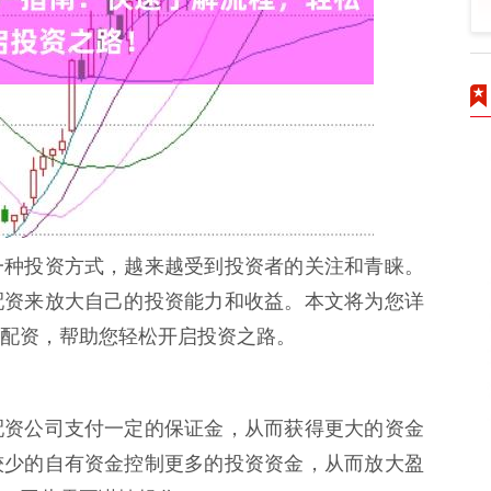
一种投资方式，越来越受到投资者的关注和青睐。
配资来放大自己的投资能力和收益。本文将为您详
配资，帮助您轻松开启投资之路。
配资公司支付一定的保证金，从而获得更大的资金
较少的自有资金控制更多的投资资金，从而放大盈