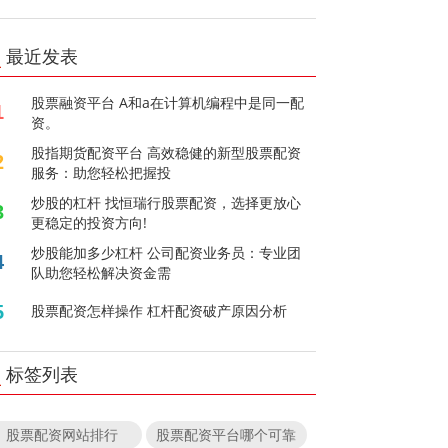
最近发表
股票融资平台 A和a在计算机编程中是同一配
1
资。
股指期货配资平台 高效稳健的新型股票配资
2
服务：助您轻松把握投
炒股的杠杆 找恒瑞行股票配资，选择更放心
3
更稳定的投资方向!
炒股能加多少杠杆 公司配资业务员：专业团
4
队助您轻松解决资金需
5
股票配资怎样操作 杠杆配资破产原因分析
标签列表
股票配资网站排行
股票配资平台哪个可靠