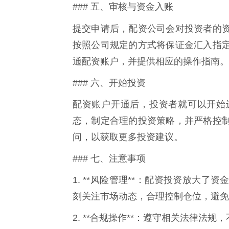
### 五、审核与资金入账
提交申请后，配资公司会对投资者的
按照公司规定的方式将保证金汇入指
通配资账户，并提供相应的操作指南。
### 六、开始投资
配资账户开通后，投资者就可以开始
态，制定合理的投资策略，并严格控
问，以获取更多投资建议。
### 七、注意事项
1. **风险管理**：配资投资放大
刻关注市场动态，合理控制仓位，避免
2. **合规操作**：遵守相关法律法