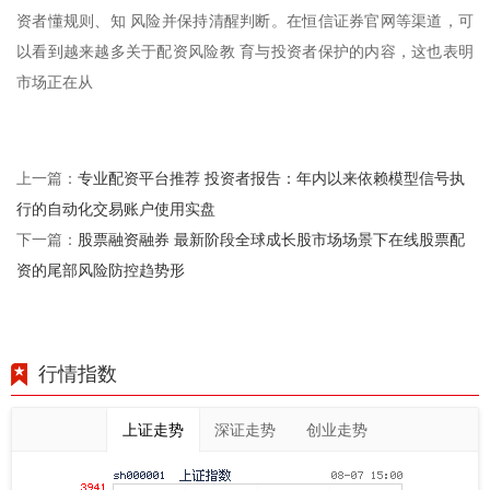
资者懂规则、知 风险并保持清醒判断。在恒信证券官网等渠道，可
以看到越来越多关于配资风险教 育与投资者保护的内容，这也表明
市场正在从
专业配资平台推荐 投资者报告：年内以来依赖模型信号执
上一篇：
行的自动化交易账户使用实盘
股票融资融券 最新阶段全球成长股市场场景下在线股票配
下一篇：
资的尾部风险防控趋势形
行情指数
上证走势
深证走势
创业走势