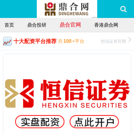
鼎合官网
首页
鼎合投研
香港鼎合网
十大配资平台推荐
恒信证券官网
共
100
+平台