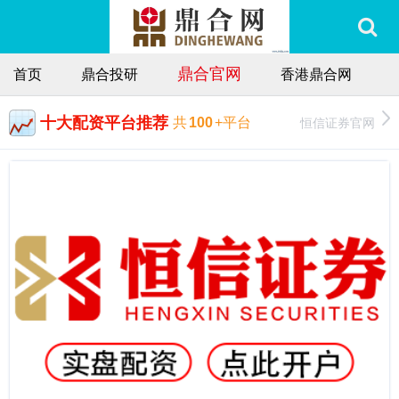
鼎合官网
首页
鼎合投研
香港鼎合网
十大配资平台推荐
恒信证券官网
共
100
+平台