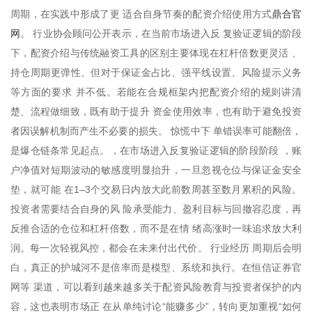
鼎合官
周期，在实践中形成了更 适合自身节奏的配资介绍使用方式
网
。 行业协会顾问公开表示，在当前市场进入反 复验证逻辑的阶段
下，配资介绍与传统融资工具的区别主要体现在杠杆倍数更灵活 、
持仓周期更弹性、但对于保证金占比、强平线设置、风险提示义务
等方面的要求 并不低。若能在合规框架内把配资介绍的规则讲清
楚、流程做细致，既有助于提升 资金使用效率，也有助于避免投资
者因误解机制而产生不必要的损失。 惊慌中下 单错误率可能翻倍，
是爆仓链条常见起点。，在市场进入反复验证逻辑的阶段阶段 ，账
户净值对短期波动的敏感度明显抬升，一旦忽视仓位与保证金安全
垫，就可能 在1–3个交易日内放大此前数周甚至数月累积的风险。
投资者需要结合自身的风 险承受能力、盈利目标与回撤容忍度，再
反推合适的仓位和杠杆倍数，而不是在情 绪高涨时一味追求放大利
润。每一次轻视风控，都会在未来付出代价。 行业经历 周期后会明
白，真正的护城河不是倍率而是模型、系统和执行。在恒信证券官
网等 渠道，可以看到越来越多关于配资风险教育与投资者保护的内
容，这也表明市场正 在从单纯讨论“能赚多少”，转向更加重视“如何