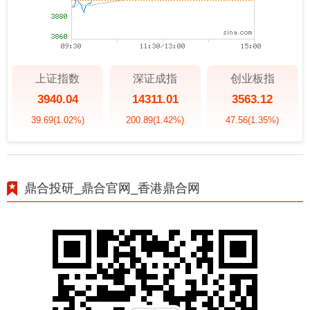
上证指数
深证成指
创业板指
3940.04
14311.01
3563.12
39.69
(1.02%)
200.89
(1.42%)
47.56
(1.35%)
鼎合投研_鼎合官网_香港鼎合网