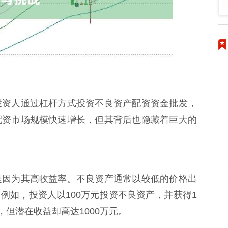
投资人通过杠杆方式投资不良资产配资资金批发，
配资市场规模快速增长，但其背后也隐藏着巨大的
是因为其高收益率。不良资产通常以较低的价格出
例如，投资人以100万元投资不良资产，并获得1
，但潜在收益却高达1000万元。