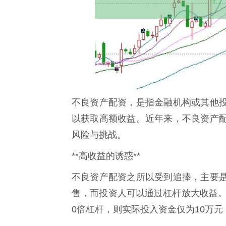
不良资产配资，是指金融机构或其他
以获取高额收益。近年来，不良资产
风险与挑战。
**高收益的诱惑**
不良资产配资之所以受到追捧，主要
售，而投资人可以通过杠杆放大收益。
0倍杠杆，则实际投入资金仅为10万元