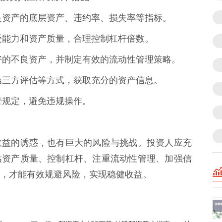
估不良资产的底层资产、违约率、损失率等指标。
险承受能力和资产质量，合理控制杠杆倍数。
性较好的不良资产，并制定有效的流动性管理策略。
查、第三方评估等方式，获取充分的资产信息。
监管规定，避免违规操作。
收益的诱惑，也有巨大的风险与挑战。投资人应充
估资产质量、控制杠杆、注重流动性管理、加强信
，才能有效规避风险，实现稳健收益。