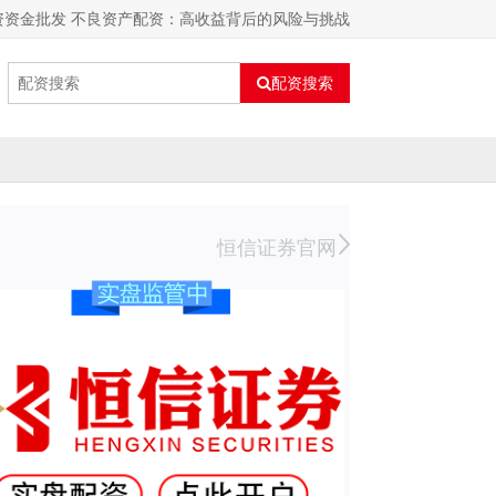
资资金批发 不良资产配资：高收益背后的风险与挑战
配资搜索
恒信证券官网