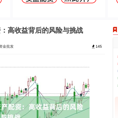
资：高收益背后的风险与挑战
资金批发
145