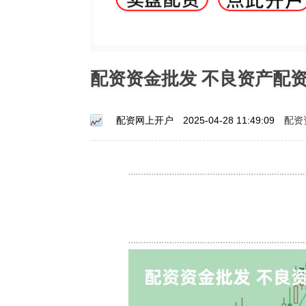
配资资金批发 不良资产配
配资
配资网上开户
2025-04-28 11:49:09