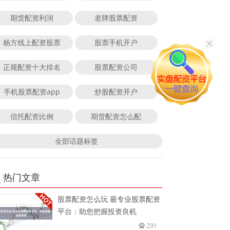
期货配资利润
老牌股票配资
杨方线上配资股票
股票手机开户
正规配资十大排名
股票配资公司
手机股票配资app
炒股配资开户
信托配资比例
期货配资怎么配
全部话题标签
热门文章
股票配资怎么玩 最专业股票配资
平台：助您把握投资良机
291