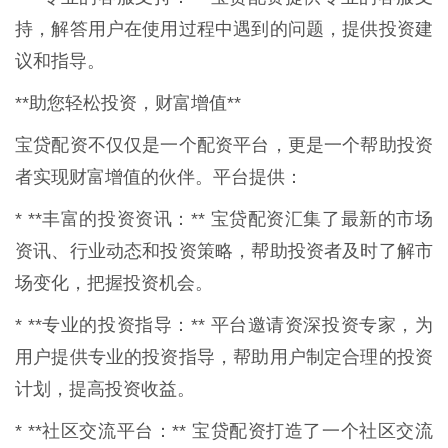
持，解答用户在使用过程中遇到的问题，提供投资建
议和指导。
**助您轻松投资，财富增值**
宝贷配资不仅仅是一个配资平台，更是一个帮助投资
者实现财富增值的伙伴。平台提供：
* **丰富的投资资讯：** 宝贷配资汇集了最新的市场
资讯、行业动态和投资策略，帮助投资者及时了解市
场变化，把握投资机会。
* **专业的投资指导：** 平台邀请资深投资专家，为
用户提供专业的投资指导，帮助用户制定合理的投资
计划，提高投资收益。
* **社区交流平台：** 宝贷配资打造了一个社区交流