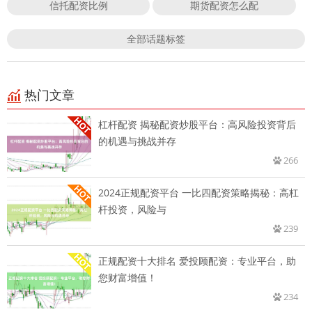
信托配资比例
期货配资怎么配
全部话题标签
热门文章
杠杆配资 揭秘配资炒股平台：高风险投资背后
的机遇与挑战并存
266
2024正规配资平台 一比四配资策略揭秘：高杠
杆投资，风险与
239
正规配资十大排名 爱投顾配资：专业平台，助
您财富增值！
234