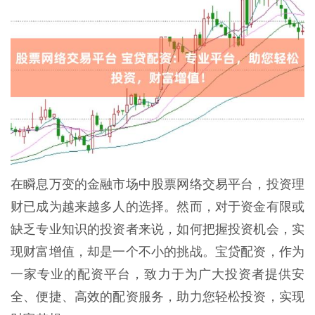
在瞬息万变的金融市场中股票网络交易平台，投资理
财已成为越来越多人的选择。然而，对于资金有限或
缺乏专业知识的投资者来说，如何把握投资机会，实
现财富增值，却是一个不小的挑战。宝贷配资，作为
一家专业的配资平台，致力于为广大投资者提供安
全、便捷、高效的配资服务，助力您轻松投资，实现