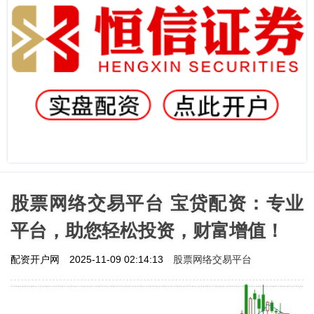
股票网络交易平台 宝贷配资：专业
平台，助您轻松投资，财富增值！
股票网络交易平台
配资开户网
2025-11-09 02:14:13