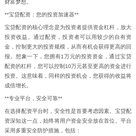
财富梦想。
**宝贷配资：您的投资加速器**
宝贷配资的核心理念是为投资者提供资金杠杆，放大
投资收益。通过配资，投资者可以用较少的自有资
金，控制更大的投资规模，从而有机会获得更高的回
报。想象一下，您拥有1万元的投资资金，通过宝贷
配资的杠杆，您可以控制10万元甚至更高的资金进行
投资。这意味着，同样的投资机会，您获得的收益将
成倍增长。
**专业平台，安全可靠**
在选择配资平台时，安全性是首要考虑因素。宝贷配
资深知这一点，始终将用户资金安全放在首位。平台
采用多重安全防护措施，包括：