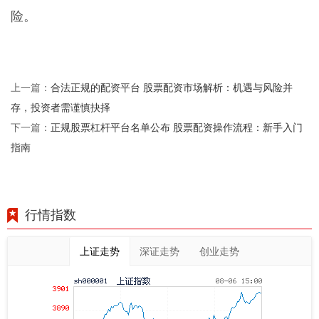
险。
合法正规的配资平台 股票配资市场解析：机遇与风险并
上一篇：
存，投资者需谨慎抉择
正规股票杠杆平台名单公布 股票配资操作流程：新手入门
下一篇：
指南
行情指数
上证走势
深证走势
创业走势