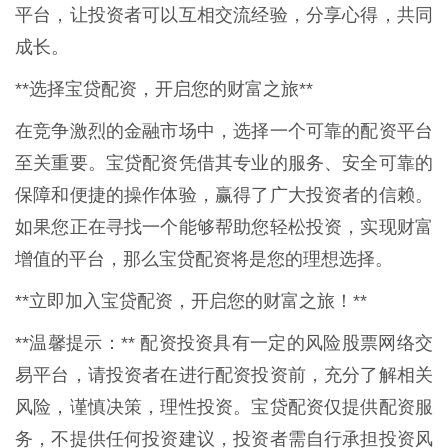
平台，让投资者可以互相交流经验，分享心得，共同
成长。
**选择宝贷配资，开启您的财富之旅**
在竞争激烈的金融市场中，选择一个可靠的配资平台
至关重要。宝贷配资凭借其专业的服务、安全可靠的
保障和便捷的操作体验，赢得了广大投资者的信赖。
如果您正在寻找一个能够帮助您轻松投资，实现财富
增值的平台，那么宝贷配资将是您的理想选择。
**立即加入宝贷配资，开启您的财富之旅！**
**温馨提示：** 配资投资具有一定的风险股票网络交
易平台，请投资者在进行配资投资前，充分了解相关
风险，谨慎决策，理性投资。宝贷配资仅提供配资服
务，不提供任何投资建议，投资者需自行承担投资风