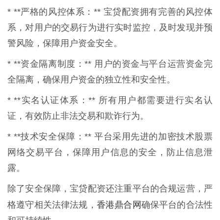
* **严格的风控体系：** 宝贷配资拥有完善的风控体
系，对用户的交易行为进行实时监控，及时发现并预
警风险，保障用户资金安全。
* **资金隔离制度：** 用户的资金与平台运营资金完
全隔离，确保用户资金的独立性和安全性。
* **实名认证体系：** 所有用户都需要进行实名认
证，有效防止非法交易和欺诈行为。
* **技术安全保障：** 平台采用先进的加密技术股票
网络交易平台，保障用户信息的安全，防止信息泄
露。
除了安全保障，宝贷配资还注重平台的合规运营，严
香港鼎合网
格遵守相关法律法规，
确保平台的合法性