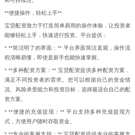
和可持续性。
**便捷操作，轻松上手**
宝贷配资致力于打造简单易用的操作体验，让投资者
能够轻松上手，快速进行投资。平台提供：
* **简洁明了的界面：** 平台界面简洁直观，操作流
程清晰易懂，即使是新手也能快速掌握。
* **多种配资方案：** 宝贷配资提供多种配资方案，
满足不同投资者的需求。您可以根据自己的资金情
况、风险承受能力和投资目标，选择最适合自己的配
资方案。
* **便捷的充值提现：** 平台支持多种充值提现方
式，方便用户随时存取资金。
* **专业的客服支持：** 宝贷配资提供专业的客服支