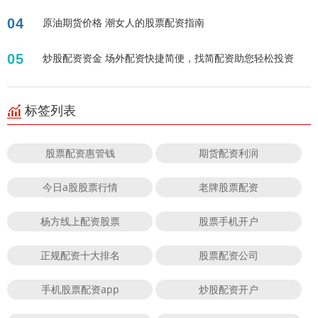
04
原油期货价格 潮女人的股票配资指南
05
炒股配资资金 场外配资快捷简便，找简配资助您轻松投资
标签列表
股票配资惠管钱
期货配资利润
今日a股股票行情
老牌股票配资
杨方线上配资股票
股票手机开户
正规配资十大排名
股票配资公司
手机股票配资app
炒股配资开户