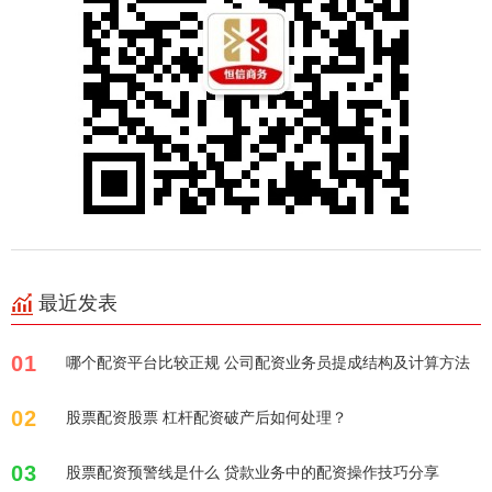
最近发表
01
哪个配资平台比较正规 公司配资业务员提成结构及计算方法
02
股票配资股票 杠杆配资破产后如何处理？
03
股票配资预警线是什么 贷款业务中的配资操作技巧分享