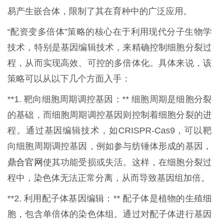
易产生嵌合体，限制了其在育种中的广泛应用。
“配资变多倍体”策略的核心在于利用现代分子生物学
技术，特别是基因编辑技术，来精确控制细胞分裂过
程，从而实现高效、可控的多倍体化。具体来说，该
策略可以从以下几个方面入手：
**1. 靶向细胞周期调控基因：** 细胞周期是细胞分裂
的基础，而细胞周期调控基因则控制着细胞分裂的进
程。通过基因编辑技术，如CRISPR-Cas9，可以靶
向细胞周期调控基因，例如参与纺锤体形成的基因，
鼎合官网
使其功能受损或失活。这样，在细胞分裂过
程中，染色体无法正常分离，从而导致基因组加倍。
**2. 利用配子体基因编辑：** 配子体是植物的生殖细
胞，包含单倍体的染色体组。通过对配子体进行基因