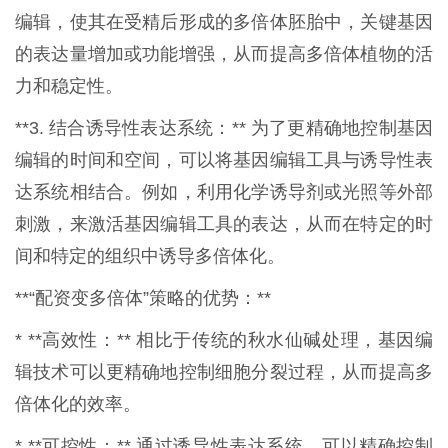
编辑，使其在受精后形成的多倍体胚胎中，关键基因
的表达量增加或功能增强，从而提高多倍体植物的活
力和稳定性。
**3. 结合诱导性表达系统：** 为了更精确地控制基因
编辑的时间和空间，可以将基因编辑工具与诱导性表
达系统相结合。例如，利用化学诱导剂或光照等外部
刺激，来激活基因编辑工具的表达，从而在特定的时
间和特定的组织中诱导多倍体化。
**“配资变多倍体”策略的优势：**
* **高效性：** 相比于传统的秋水仙碱处理，基因编
辑技术可以更精确地控制细胞分裂过程，从而提高多
倍体化的效率。
* **可控性：** 通过诱导性表达系统，可以精确控制