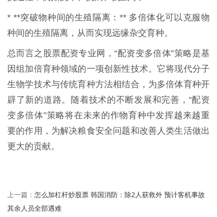
* **突破物种间的生殖隔离：** 多倍体化可以克服物
种间的生殖隔离，从而实现远缘杂交育种。
总而言之股票配资专业网，“配资变多倍体”策略是基
因组加倍育种领域的一项创新性技术。它将现代分子
生物学技术与传统育种方法相结合，为多倍体育种开
辟了新的道路。随着技术的不断发展和完善，“配资
变多倍体”策略将在未来的作物育种中发挥越来越重
要的作用，为解决粮食安全问题和改善人类生活做出
更大的贡献。
怎么加杠杆炒股票 韩国消防：除2人获救外 预计客机事故
上一篇：
其余人员全部遇难