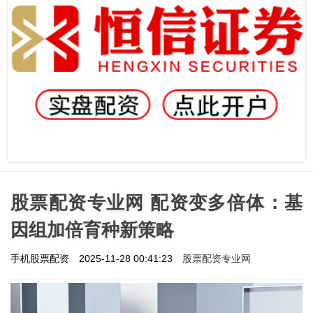
股票配资专业网 配资变多倍体：基
因组加倍育种新策略
股票配资专业网
手机股票配资
2025-11-28 00:41:23