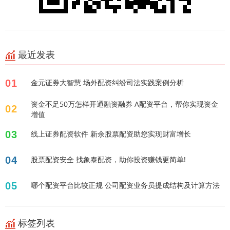
最近发表
01
金元证券大智慧 场外配资纠纷司法实践案例分析
资金不足50万怎样开通融资融券 A配资平台，帮你实现资金
02
增值
03
线上证券配资软件 新余股票配资助您实现财富增长
04
股票配资安全 找象泰配资，助你投资赚钱更简单!
05
哪个配资平台比较正规 公司配资业务员提成结构及计算方法
标签列表