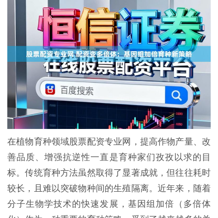
在植物育种领域股票配资专业网，提高作物产量、改
善品质、增强抗逆性一直是育种家们孜孜以求的目
标。传统育种方法虽然取得了显著成就，但往往耗时
较长，且难以突破物种间的生殖隔离。近年来，随着
分子生物学技术的快速发展，基因组加倍（多倍体