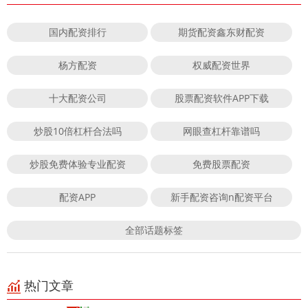
国内配资排行
期货配资鑫东财配资
杨方配资
权威配资世界
十大配资公司
股票配资软件APP下载
炒股10倍杠杆合法吗
网眼查杠杆靠谱吗
炒股免费体验专业配资
免费股票配资
配资APP
新手配资咨询n配资平台
全部话题标签
热门文章