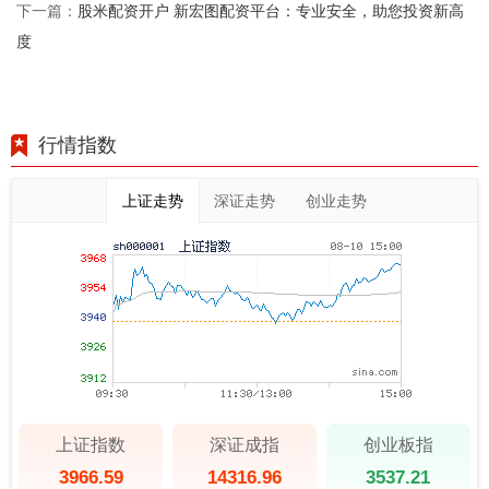
股米配资开户 新宏图配资平台：专业安全，助您投资新高
下一篇：
度
行情指数
上证走势
深证走势
创业走势
上证指数
深证成指
创业板指
3966.59
14316.96
3537.21