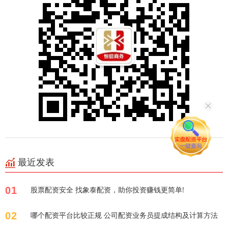
最近发表
01
股票配资安全 找象泰配资，助你投资赚钱更简单!
02
哪个配资平台比较正规 公司配资业务员提成结构及计算方法