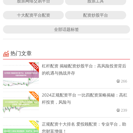
股票网络交易平台
股票工具
十大配资平台配资
配资炒股平台
全部话题标签
热门文章
杠杆配资 揭秘配资炒股平台：高风险投资背后
的机遇与挑战并存
266
2024正规配资平台 一比四配资策略揭秘：高杠
杆投资，风险与
239
正规配资十大排名 爱投顾配资：专业平台，助
您财富增值！