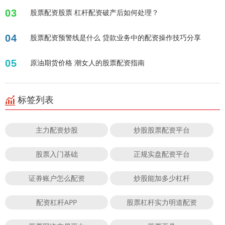
03
股票配资股票 杠杆配资破产后如何处理？
04
股票配资预警线是什么 贷款业务中的配资操作技巧分享
05
原油期货价格 潮女人的股票配资指南
标签列表
主力配资炒股
炒股股票配资平台
股票入门基础
正规实盘配资平台
证券账户怎么配资
炒股能加多少杠杆
配资杠杆APP
股票杠杆实力明道配资