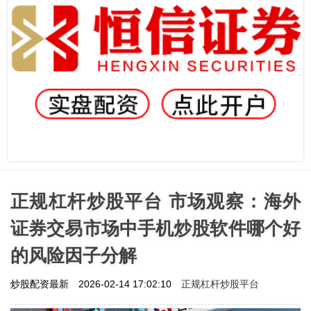
正规杠杆炒股平台 市场观察：海外
证券交易市场中手机炒股软件哪个好
的风险因子分解
正规杠杆炒股平台
炒股配资最新
2026-02-14 17:02:10