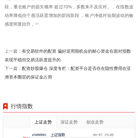
段，重仓账户的损失概率 超过70%，多数来不及应对。，在指数波
动率降低但个股活跃度增加的阶段阶段 ，账户净值对短期波动的敏
感度明显抬升，一
有交易软件的配资 偏好逆周期机会的耐心资金在面对指数
上一篇：
表现平稳但交易活跃度提升的
配资炒股爆仓 深度专栏：配资平台是否存在隐性费用在亚
下一篇：
洲资本圈层的保证金占用
行情指数
上证走势
深证走势
创业走势