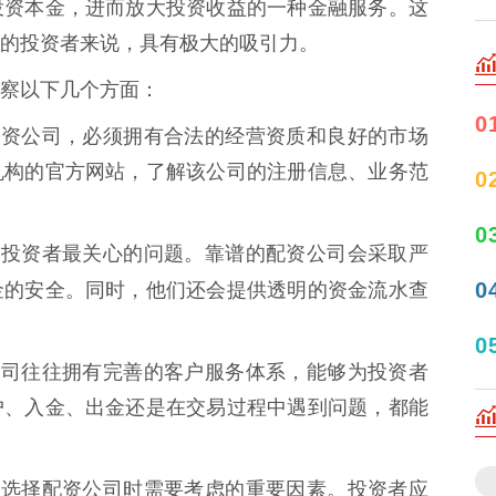
投资本金，进而放大投资收益的一种金融服务。这
的投资者来说，具有极大的吸引力。
察以下几个方面：
0
谱的配资公司，必须拥有合法的经营资质和良好的市场
机构的官方网站，了解该公司的注册信息、业务范
0
0
安全是投资者最关心的问题。靠谱的配资公司会采取严
0
金的安全。同时，他们还会提供透明的资金流水查
0
配资公司往往拥有完善的客户服务体系，能够为投资者
户、入金、出金还是在交易过程中遇到问题，都能
结构是选择配资公司时需要考虑的重要因素。投资者应