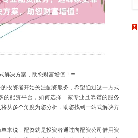
式解决方案，助您财富增值！**
多的投资者开始关注配资服务，希望通过这一方式
多的配资平台，如何选择一家专业且靠谱的服务
文将从多个角度为您分析，助您找到一站式解决方
简单来说，配资就是投资者通过向配资公司借用资