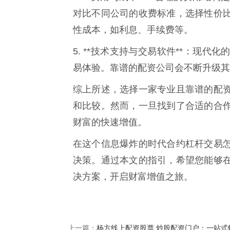
对比不同公司的收费标准，选择性价
性成本，如利息、手续费等。
5. **技术支持与交易软件**：现
易体验。靠谱的配资公司会不断升级其
综上所述，选择一家专业且靠谱的配
和比较。然而，一旦找到了合适的合
财富的快速增值。
在这个信息爆炸的时代合约杠杆交易
决策。通过本文的指引，希望您能够
决方案，开启财富增值之旅。
杨方线上配资股票 炒股配资门户：一站式
上一篇：