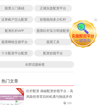
股票入门基础
正规实盘配资平台
证券账户怎么配资
炒股能加多少杠杆
配资杠杆APP
股票杠杆实力明道配资
股票网络交易平台
股票工具
十大配资平台配资
配资炒股平台
全部话题标签
热门文章
杠杆配资 揭秘配资炒股平台：高
风险投资背后的机遇与挑战并存
266