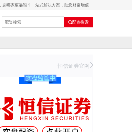
，选哪家更靠谱？一站式解决方案，助您财富增值！
配资搜索
恒信证券官网