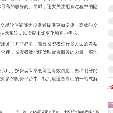
比最高的服务商。同时，还要关注配资过程中的隐
代化的交易软件能够为投资者提供更加便捷、高效的交
技术系统，以适应市场变化和客户需求。
资服务商并非易事，需要投资者进行多方面的考察
作伙伴，投资者便能够借助配资服务的力量，实现
怎么玩，投资者应学会筛选有效信息，做出明智的
在众多的配资平台中，找到最适合自己的一站式解
解
2024正规配资平台 一比四配资策略揭秘：高
下一篇：