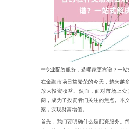
**专业配资服务，选哪家更靠谱？一站
在金融市场日益繁荣的今天，越来越
放大投资收益。然而，面对市场上众
商，成为了投资者们关注的焦点。本
案，实现财富增值。
首先，我们要明确什么是配资服务。