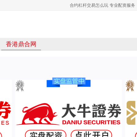
合约杠杆交易怎么玩 专业配资服务
香港鼎合网