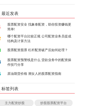
最近发表
股票配资安全 找象泰配资，助你投资赚钱更
1
简单!
哪个配资平台比较正规 公司配资业务员提成
2
结构及计算方法
3
股票配资股票 杠杆配资破产后如何处理？
股票配资预警线是什么 贷款业务中的配资操
4
作技巧分享
5
原油期货价格 潮女人的股票配资指南
标签列表
主力配资炒股
炒股股票配资平台