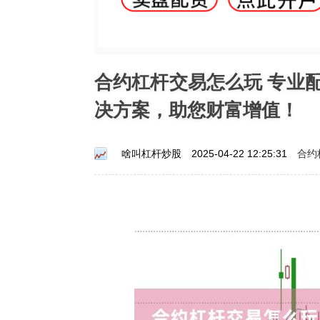
合约杠杆交易怎么玩 专业
决方案，助您财富增值！
合约
啥叫杠杆炒股
2025-04-22 12:25:31