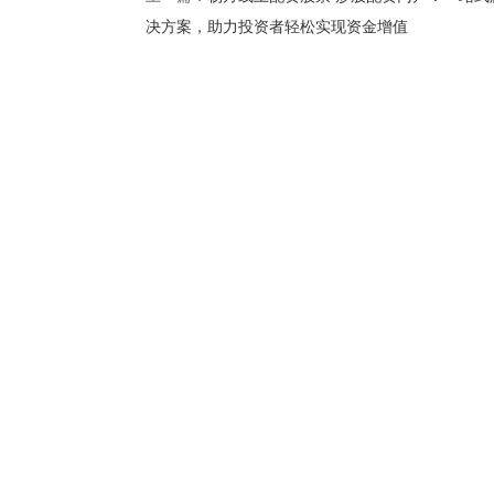
决方案，助力投资者轻松实现资金增值