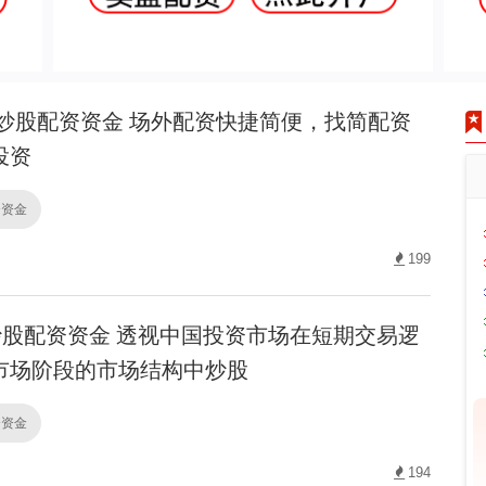
炒股配资资金 场外配资快捷简便，找简配资
投资
资资金
199
股配资资金 透视中国投资市场在短期交易逻
市场阶段的市场结构中炒股
资资金
194