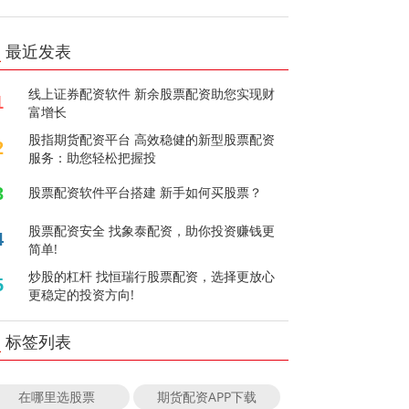
最近发表
线上证券配资软件 新余股票配资助您实现财
1
富增长
股指期货配资平台 高效稳健的新型股票配资
2
服务：助您轻松把握投
3
股票配资软件平台搭建 新手如何买股票？
股票配资安全 找象泰配资，助你投资赚钱更
4
简单!
炒股的杠杆 找恒瑞行股票配资，选择更放心
5
更稳定的投资方向!
标签列表
在哪里选股票
期货配资APP下载