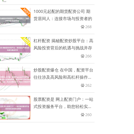
1000元起配的期货配资公司 期
货居间人：连接市场与投资者的
268
杠杆配资 揭秘配资炒股平台：高
风险投资背后的机遇与挑战并存
266
炒股配资爆仓 在中国，配资平台
往往涉及高风险和高杠杆操作，
可
262
股票配资是 网上配资门户：一站
式投资服务平台，助您轻松实现
资
260