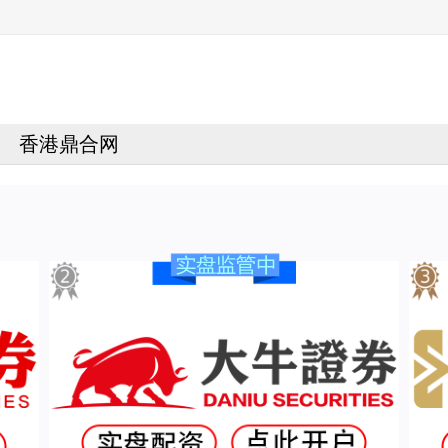
香港鼎合网