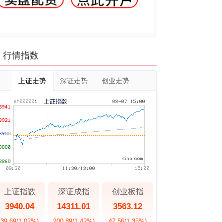
行情指数
上证走势
深证走势
创业走势
上证指数
深证成指
创业板指
3940.04
14311.01
3563.12
39.69
(1.02%)
200.89
(1.42%)
47.56
(1.35%)