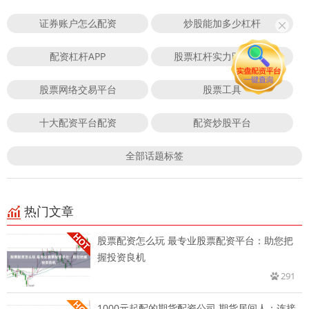
证券账户怎么配资
炒股能加多少杠杆
配资杠杆APP
股票杠杆实力明道配资
股票网络交易平台
股票工具
十大配资平台配资
配资炒股平台
全部话题标签
热门文章
股票配资怎么玩 最专业股票配资平台：助您把
握投资良机
291
1000元起配的期货配资公司 期货居间人：连接