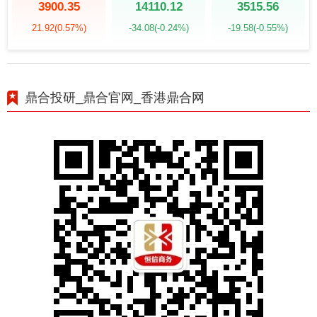
3900.35
14110.12
3515.56
21.92
(0.57%)
-34.08
(-0.24%)
-19.58
(-0.55%)
鼎合投研_鼎合官网_香港鼎合网