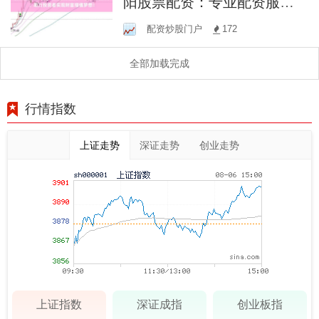
阳股票配资：专业配资服
务，助力投资者实现财富增
配资炒股门户
172
值梦想！
全部加载完成
行情指数
上证走势
深证走势
创业走势
上证指数
深证成指
创业板指