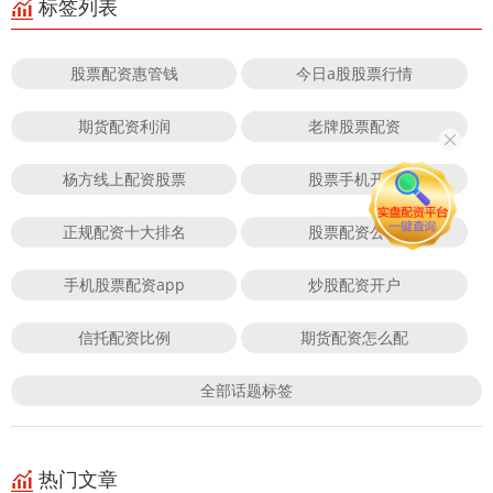
标签列表
股票配资惠管钱
今日a股股票行情
期货配资利润
老牌股票配资
杨方线上配资股票
股票手机开户
正规配资十大排名
股票配资公司
手机股票配资app
炒股配资开户
信托配资比例
期货配资怎么配
全部话题标签
热门文章