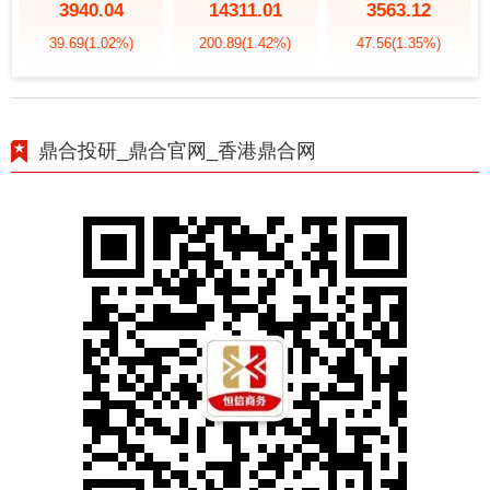
3940.04
14311.01
3563.12
39.69
(1.02%)
200.89
(1.42%)
47.56
(1.35%)
鼎合投研_鼎合官网_香港鼎合网