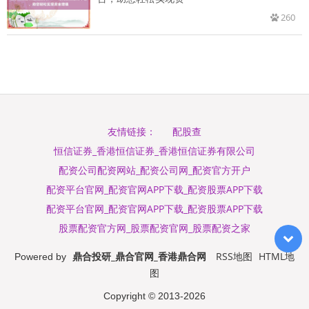
260
配股查
友情链接：
恒信证券_香港恒信证券_香港恒信证券有限公司
配资公司配资网站_配资公司网_配资官方开户
配资平台官网_配资官网APP下载_配资股票APP下载
配资平台官网_配资官网APP下载_配资股票APP下载
股票配资官方网_股票配资官网_股票配资之家
鼎合投研_鼎合官网_香港鼎合网
RSS地图
HTML地
Powered by
图
Copyright
© 2013-2026