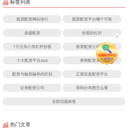
标签列表
股票配资网站排行
股票配资平台哪个可靠
鼎盛配资
炒股的杠杆
1万元加八倍杠杆炒股
股票配资公司官方
十大配资平台app
券商配资业务
配资与融资融券的区别
正规实盘配资平台
证券配资公司
筹码分布图怎么看
全部话题标签
热门文章