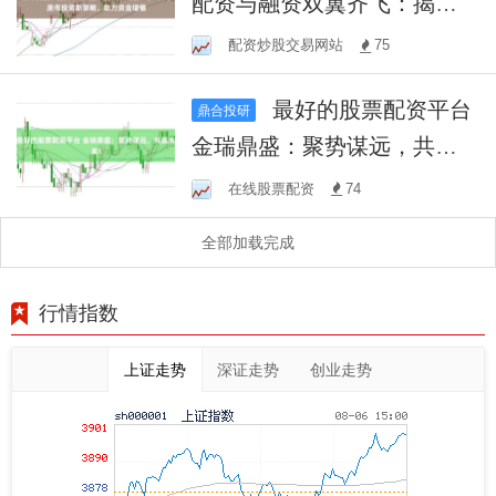
配资与融资双翼齐飞：揭秘
股市投资新策略，助力资金
配资炒股交易网站
75
增值
最好的股票配资平台
鼎合投研
金瑞鼎盛：聚势谋远，共赢
未来！
在线股票配资
74
全部加载完成
行情指数
上证走势
深证走势
创业走势