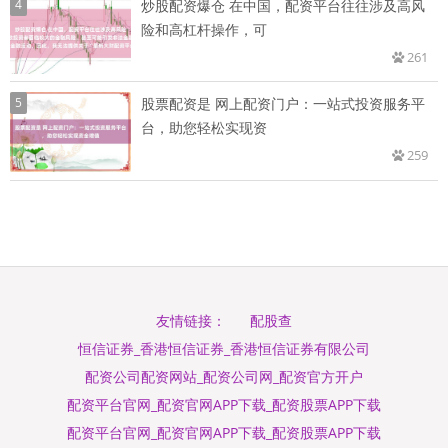
4
炒股配资爆仓 在中国，配资平台往往涉及高风
险和高杠杆操作，可
261
5
股票配资是 网上配资门户：一站式投资服务平
台，助您轻松实现资
259
配股查
友情链接：
恒信证券_香港恒信证券_香港恒信证券有限公司
配资公司配资网站_配资公司网_配资官方开户
配资平台官网_配资官网APP下载_配资股票APP下载
配资平台官网_配资官网APP下载_配资股票APP下载